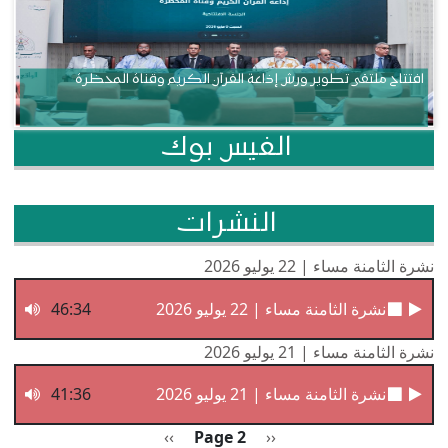
افتتاح ملتقى تطوير ورش إذاعة القرآن الكريم وقناة المحظرة
الفيس بوك
النشرات
نشرة الثامنة مساء | 22 يوليو 2026
نشرة الثامنة مساء | 22 يوليو 2026
46:34
نشرة الثامنة مساء | 21 يوليو 2026
نشرة الثامنة مساء | 21 يوليو 2026
41:36
Pagination
Previous page
الصفحة التالية
››
Page 2
‹‹