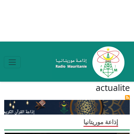
تجاوز إلى المحتوى الرئيسي
actualite
إذاعة موريتانيا