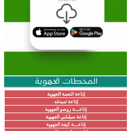
المحطات الجهوية
إذاعة النعمة الجهوية
إذاعة تمبدغه
إذاعـــة روصو الجهوية
إذاعة سيلبابي الجهوية
إذاعـــة كيفة الجهوية