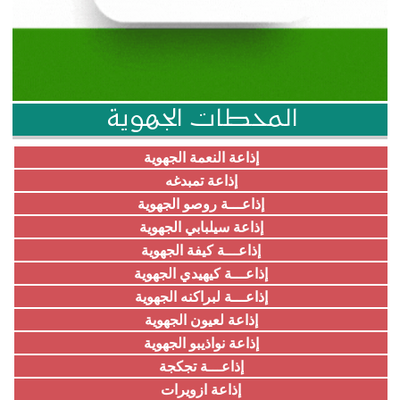
المحطات الجهوية
إذاعة النعمة الجهوية
إذاعة تمبدغه
إذاعـــة روصو الجهوية
إذاعة سيلبابي الجهوية
إذاعـــة كيفة الجهوية
إذاعـــة كيهيدي الجهوية
إذاعـــة لبراكنه الجهوية
إذاعة لعيون الجهوية
إذاعة نواذيبو الجهوية
إذاعـــة تجكجة
إذاعة ازويرات