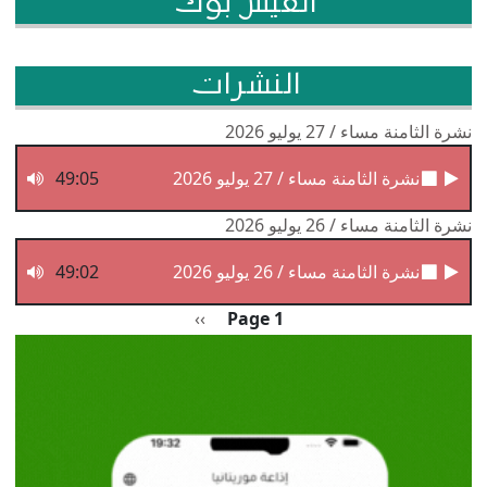
الفيس بوك
النشرات
نشرة الثامنة مساء / 27 يوليو 2026
نشرة الثامنة مساء / 27 يوليو 2026
49:05
نشرة الثامنة مساء / 26 يوليو 2026
نشرة الثامنة مساء / 26 يوليو 2026
49:02
Pagination
الصفحة التالية
››
Page 1