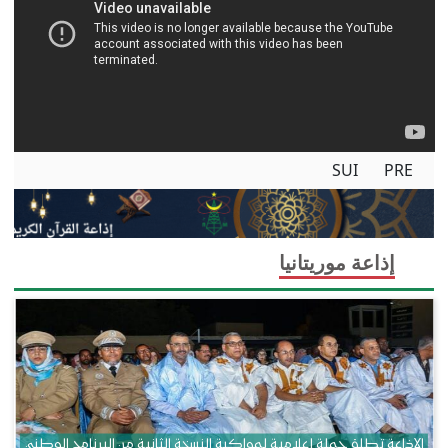
SUI
PRE
إذاعة موريتانيا
الإذاعة تطلق حملة إعلامية لمواكبة النسخة الثانية من البرنامج الوطني