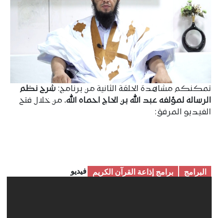
تمكنكم مشاهدة الحلقة الثانية من برنامج:
شرح نظم
الرسالة لمؤلفه عبد الله بن الحاج احماه الله
، من خلال فتح
الفيديو المرفق:
فيديو
البرامج
برامج إذاعة القرآن الكریم