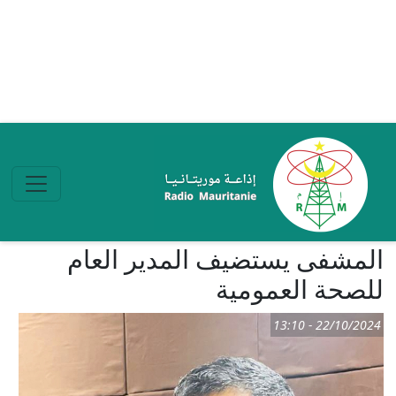
تجاوز إلى المحتوى الرئيسي
المشفى يستضيف المدير العام
للصحة العمومية
22/10/2024 - 13:10