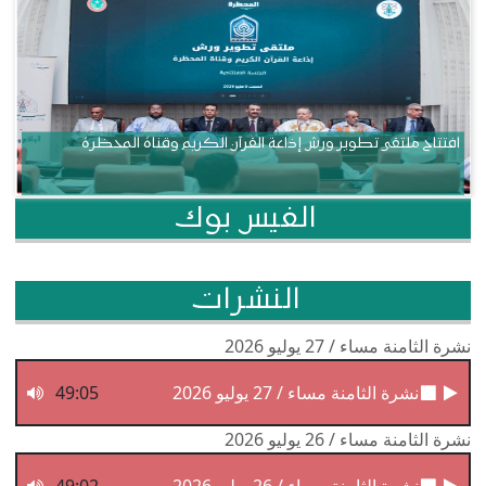
افتتاح ملتقى تطوير ورش إذاعة القرآن الكريم وقناة المحظرة
الفيس بوك
النشرات
نشرة الثامنة مساء / 27 يوليو 2026
نشرة الثامنة مساء / 27 يوليو 2026
49:05
نشرة الثامنة مساء / 26 يوليو 2026
نشرة الثامنة مساء / 26 يوليو 2026
49:02