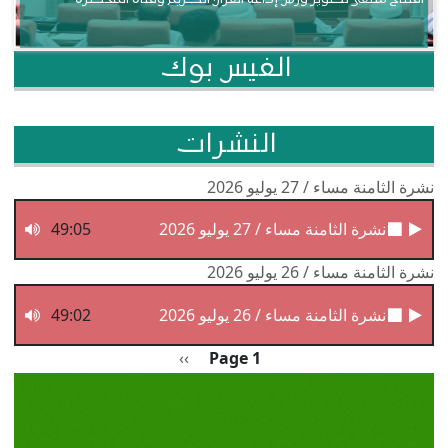
الفيس بوك
النشرات
نشرة الثامنة مساء / 27 يوليو 2026
نشرة الثامنة مساء / 27 يوليو 2026
49:05
نشرة الثامنة مساء / 26 يوليو 2026
نشرة الثامنة مساء / 26 يوليو 2026
49:02
Pagination
الصفحة التالية
››
Page 1