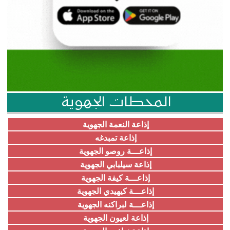
المحطات الجهوية
إذاعة النعمة الجهوية
إذاعة تمبدغه
إذاعـــة روصو الجهوية
إذاعة سيلبابي الجهوية
إذاعـــة كيفة الجهوية
إذاعـــة كيهيدي الجهوية
إذاعـــة لبراكنه الجهوية
إذاعة لعيون الجهوية