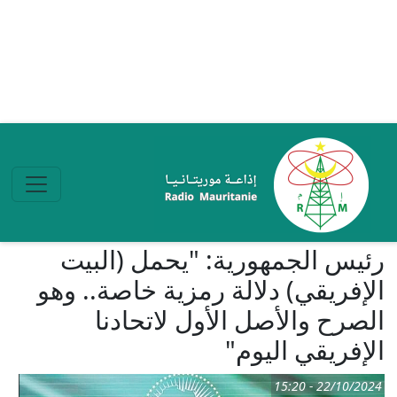
تجاوز إلى المحتوى الرئيسي
رئيس الجمهورية: "يحمل (البيت
الإفريقي) دلالة رمزية خاصة.. وهو
الصرح والأصل الأول لاتحادنا
الإفريقي اليوم"
22/10/2024 - 15:20