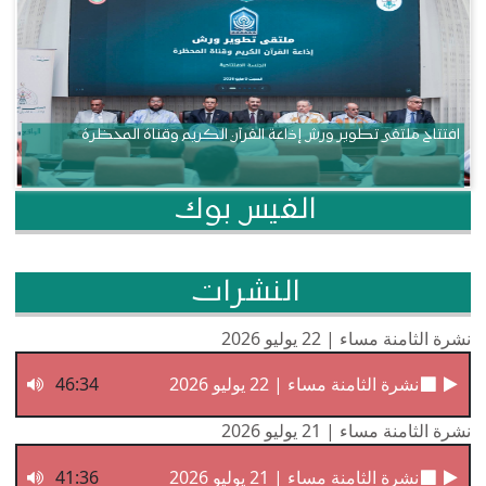
افتتاح ملتقى تطوير ورش إذاعة القرآن الكريم وقناة المحظرة
الفيس بوك
النشرات
نشرة الثامنة مساء | 22 يوليو 2026
نشرة الثامنة مساء | 22 يوليو 2026
46:34
نشرة الثامنة مساء | 21 يوليو 2026
نشرة الثامنة مساء | 21 يوليو 2026
41:36