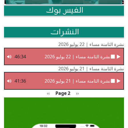
الفيس بوك
النشرات
نشرة الثامنة مساء | 22 يوليو 2026
نشرة الثامنة مساء | 22 يوليو 2026
46:34
نشرة الثامنة مساء | 21 يوليو 2026
نشرة الثامنة مساء | 21 يوليو 2026
41:36
Pagination
Previous page
الصفحة التالية
››
Page 2
‹‹