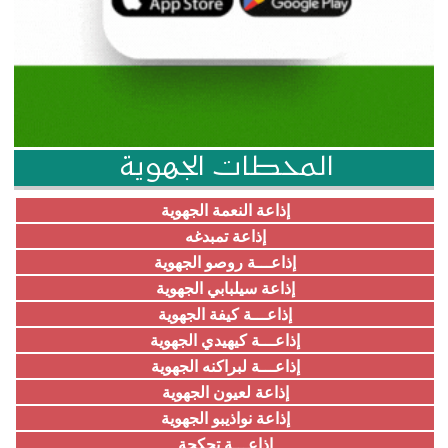
المحطات الجهوية
إذاعة النعمة الجهوية
إذاعة تمبدغه
إذاعـــة روصو الجهوية
إذاعة سيلبابي الجهوية
إذاعـــة كيفة الجهوية
إذاعـــة كيهيدي الجهوية
إذاعـــة لبراكنه الجهوية
إذاعة لعيون الجهوية
إذاعة نواذيبو الجهوية
إذاعـــة تجكجة