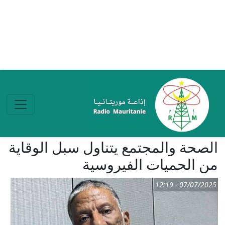
تجاوز إلى المحتوى الرئيسي
الصحة والمجتمع يتناول سبل الوقاية
من الحميات الفيروسية
07/07/2025 - 12:19