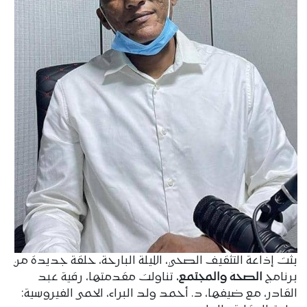
بثت إذاعة التثقيف الصحي، الليلة البارحة، حلقة جديدة من
برنامج
الصحة والمجتمع.
تناولت مقدمتها، رقية عبد
القادر، مع ضيفها، د. أحمد ولد البراء، الحمى الفيروسية: