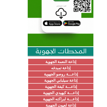
المحطات الجهوية
إذاعة النعمة الجهوية
إذاعة تمبدغه
إذاعـــة روصو الجهوية
إذاعة سيلبابي الجهوية
إذاعـــة كيفة الجهوية
إذاعـــة كيهيدي الجهوية
إذاعـــة لبراكنه الجهوية
إذاعة لعيون الجهوية