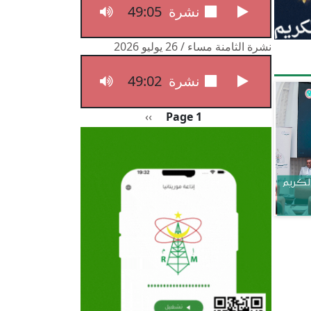
49:05
نشرة الثامنة مساء / 27 يوليو 2026
نشرة الثامنة مساء / 26 يوليو 2026
49:02
نشرة الثامنة مساء / 26 يوليو 2026
Pagination
الصفحة التالية
››
Page 1
الكريم