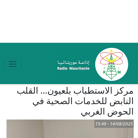
تجاوز إلى المحتوى الرئيسي
مركز الاستطباب بلعيون… القلب
النابض للخدمات الصحية في
الحوض الغربي
14/08/2025 - 15:49