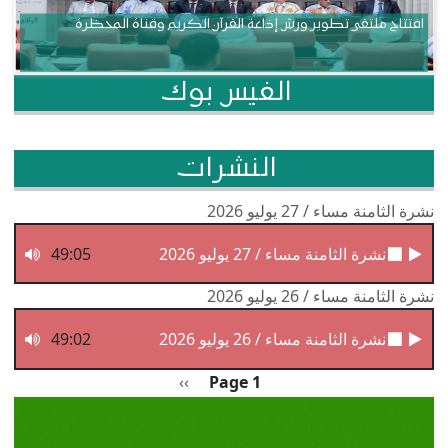
افتتاح ملتقى تطوير ورش إذاعة القرآن الكريم وقناة المحظرة
الفيس بوك
النشرات
نشرة الثامنة مساء / 27 يوليو 2026
نشرة الثامنة مساء / 27 يوليو 2026
49:05
نشرة الثامنة مساء / 26 يوليو 2026
نشرة الثامنة مساء / 26 يوليو 2026
49:02
Pagination
الصفحة التالية
››
Page 1