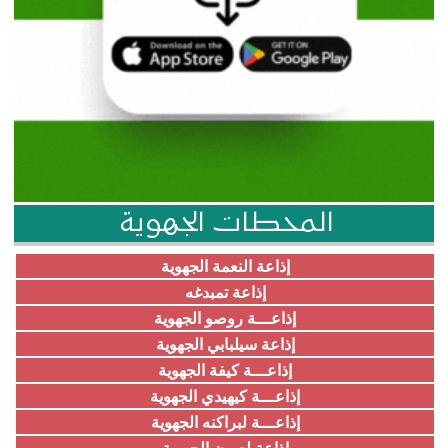
المحطات الجهوية
إذاعة النعمة الجهوية
إذاعة تمبدغه
إذاعـــة روصو الجهوية
إذاعة سيلبابي الجهوية
إذاعـــة كيفة الجهوية
إذاعـــة كيهيدي الجهوية
إذاعـــة لبراكنه الجهوية
إذاعة لعيون الجهوية