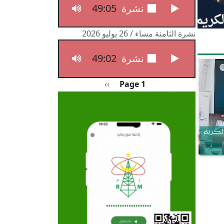
49:05
نشرة الثامنة مساء / 27 يوليو 2026
نشرة الثامنة مساء / 26 يوليو 2026
49:02
نشرة الثامنة مساء / 26 يوليو 2026
Pagination
الصفحة التالية
››
Page 1
الكريم