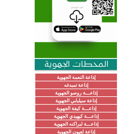
المحطات الجهوية
إذاعة النعمة الجهوية
إذاعة تمبدغه
إذاعـــة روصو الجهوية
إذاعة سيلبابي الجهوية
إذاعـــة كيفة الجهوية
إذاعـــة كيهيدي الجهوية
إذاعـــة لبراكنه الجهوية
إذاعة لعيون الجهوية