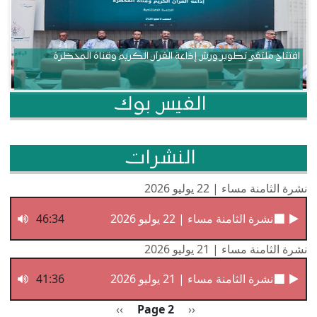
افتتاح ملتقى تطوير ورش إذاعة القرآن الكريم وقناة المحظرة
الفيس بوك
النشرات
نشرة الثامنة مساء | 22 يوليو 2026
نشرة الثامنة مساء | 22 يوليو 2026
46:34
نشرة الثامنة مساء | 21 يوليو 2026
نشرة الثامنة مساء | 21 يوليو 2026
41:36
Pagination
Previous page
الصفحة التالية
››
Page 2
‹‹