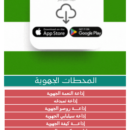
المحطات الجهوية
إذاعة النعمة الجهوية
إذاعة تمبدغه
إذاعـــة روصو الجهوية
إذاعة سيلبابي الجهوية
إذاعـــة كيفة الجهوية