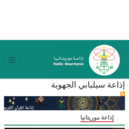
تجاوز إلى المحتوى الرئيسي
إذاعة سيلبابي الجهوية
إذاعة موريتانيا