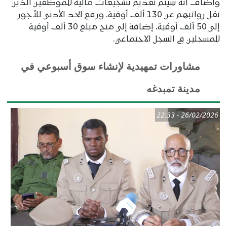
وأضاف أنه سيتم تقديم تشجيعات مالية للموظفين الذين
تقل رواتبهم عن 130 ألف أوقية، ورفع الحد الأدنى للأجور
إلى 50 ألف أوقية، إضافة إلى منح مبلغ 30 ألف أوقية
للمسجلين في السجل الاجتماعي.
مشاورات تمهيدية لإنشاء سوق أسبوعي في
مدينة تمبدغه
26/02/2026 - 22:33