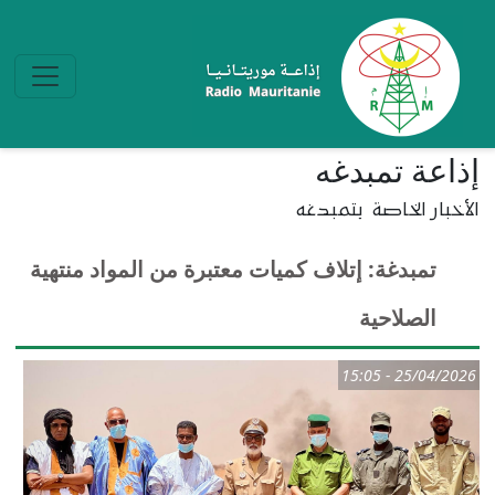
تجاوز إلى المحتوى الرئيسي
إذاعة تمبدغه
الأخبار الخاصة بتمبدغه
تمبدغة: إتلاف كميات معتبرة من المواد منتهية
الصلاحية
25/04/2026 - 15:05