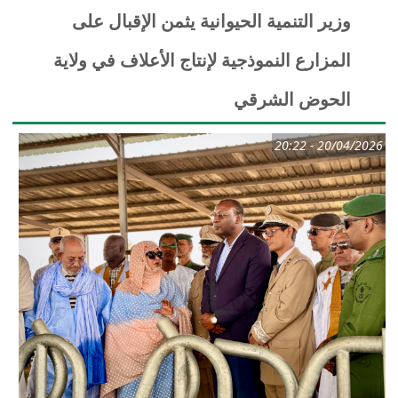
وزير التنمية الحيوانية يثمن الإقبال على
المزارع النموذجية لإنتاج الأعلاف في ولاية
الحوض الشرقي
20/04/2026 - 20:22