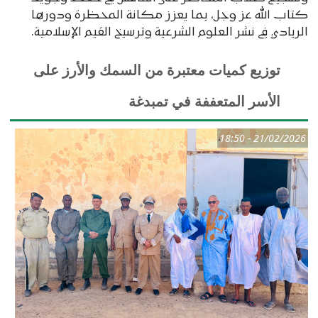
كتاب الله عز وجل، بما يعزز مكانة المحظرة ودورها
الريادي في نشر العلوم الشرعية وترسيخ القيم الإسلامية.
توزيع كميات معتبرة من السمك والأرز على
الأسر المتعففة في تمبدغة
21/02/2026 - 18:50