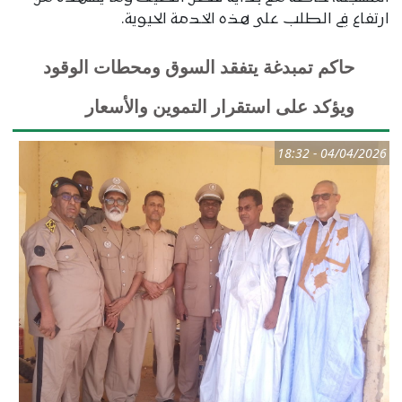
ارتفاع في الطلب على هذه الخدمة الحيوية.
حاكم تمبدغة يتفقد السوق ومحطات الوقود
ويؤكد على استقرار التموين والأسعار
04/04/2026 - 18:32