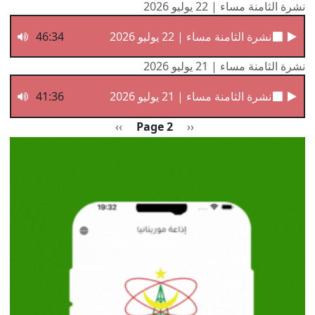
نشرة الثامنة مساء | 22 يوليو 2026
نشرة الثامنة مساء | 22 يوليو 2026
46:34
نشرة الثامنة مساء | 21 يوليو 2026
نشرة الثامنة مساء | 21 يوليو 2026
41:36
Pagination
Previous page
الصفحة التالية
››
Page 2
‹‹