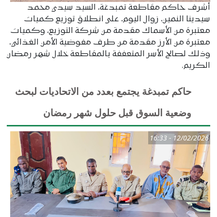
أشرف حاكم مقاطعة تمبدغة، السيد سيدي محمد
سيدينا النمين، زوال اليوم، على انطلاق توزيع كميات
معتبرة من الأسماك مقدمة من شركة التوزيع، وكميات
معتبرة من الأرز مقدمة من طرف مفوضية الأمن الغذائي،
وذلك لصالح الأسر المتعففة بالمقاطعة خلال شهر رمضان
الكريم.
حاكم تمبدغة يجتمع بعدد من الاتحاديات لبحث
وضعية السوق قبل حلول شهر رمضان
12/02/2026 - 16:33