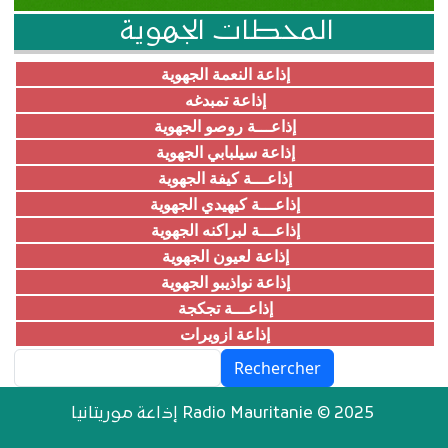
المحطات الجهوية
إذاعة النعمة الجهوية
إذاعة تمبدغه
إذاعـــة روصو الجهوية
إذاعة سيلبابي الجهوية
إذاعـــة كيفة الجهوية
إذاعـــة كيهيدي الجهوية
إذاعـــة لبراكنه الجهوية
إذاعة لعيون الجهوية
إذاعة نواذيبو الجهوية
إذاعـــة تجكجة
إذاعة ازويرات
Rechercher
إذاعة موريتانيا Radio Mauritanie © 2025