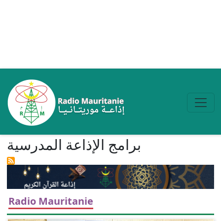
Aller au contenu principal
برامج الإذاعة المدرسیة
Radio Mauritanie