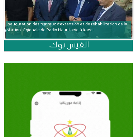
Inauguration des travaux d’extension et de réhabilitation de la
station régionale de Radio Mauritanie à Kaédi
الفيس بوك