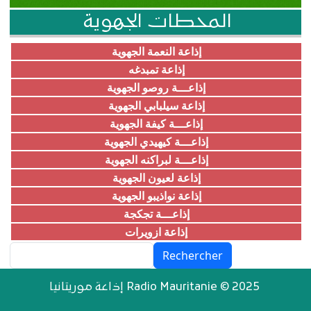
المحطات الجهوية
إذاعة النعمة الجهوية
إذاعة تمبدغه
إذاعـــة روصو الجهوية
إذاعة سيلبابي الجهوية
إذاعـــة كيفة الجهوية
إذاعـــة كيهيدي الجهوية
إذاعـــة لبراكنه الجهوية
إذاعة لعيون الجهوية
إذاعة نواذيبو الجهوية
إذاعـــة تجكجة
إذاعة ازويرات
Rechercher
إذاعة موريتانيا Radio Mauritanie © 2025