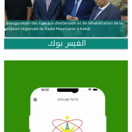
Inauguration des travaux d’extension et de réhabilitation de la
station régionale de Radio Mauritanie à Kaédi
الفيس بوك