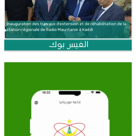
Inauguration des travaux d’extension et de réhabilitation de la
station régionale de Radio Mauritanie à Kaédi
الفيس بوك