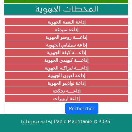
المحطات الجهوية
إذاعة النعمة الجهوية
إذاعة تمبدغه
إذاعـــة روصو الجهوية
إذاعة سيلبابي الجهوية
إذاعـــة كيفة الجهوية
إذاعـــة كيهيدي الجهوية
إذاعـــة لبراكنه الجهوية
إذاعة لعيون الجهوية
إذاعة نواذيبو الجهوية
إذاعـــة تجكجة
إذاعة ازويرات
Rechercher
إذاعة موريتانيا Radio Mauritanie © 2025