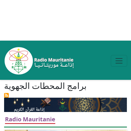
Aller au contenu principal
برامج المحطات الجھویة
Radio Mauritanie