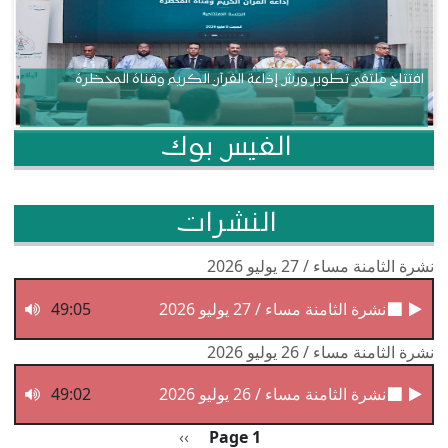
افتتاح ملتقى تطوير ورش إذاعة القرآن الكريم وقناة المحظرة
الفيس بوك
النشرات
نشرة الثامنة مساء / 27 يوليو 2026
نشرة الثامنة مساء / 27 يوليو 2026
49:05
نشرة الثامنة مساء / 26 يوليو 2026
نشرة الثامنة مساء / 26 يوليو 2026
49:02
Pagination
الصفحة التالية
››
Page 1