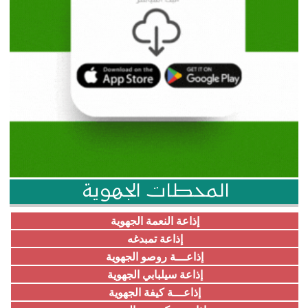
المحطات الجهوية
إذاعة النعمة الجهوية
إذاعة تمبدغه
إذاعـــة روصو الجهوية
إذاعة سيلبابي الجهوية
إذاعـــة كيفة الجهوية