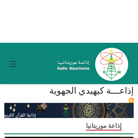
تجاوز إلى المحتوى الرئيسي
إذاعـــة كيهيدي الجهوية
إذاعة موريتانيا