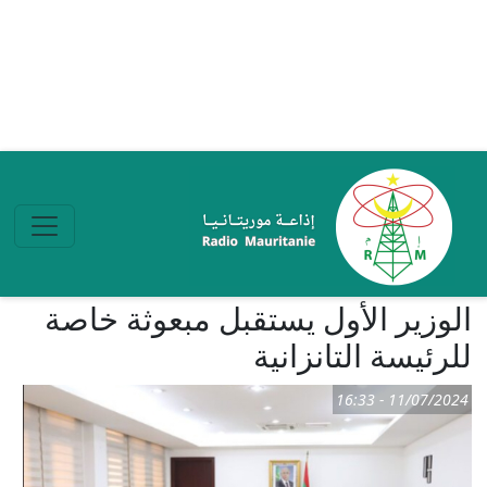
تجاوز إلى المحتوى الرئيسي
الوزير الأول يستقبل مبعوثة خاصة
للرئيسة التانزانية
11/07/2024 - 16:33