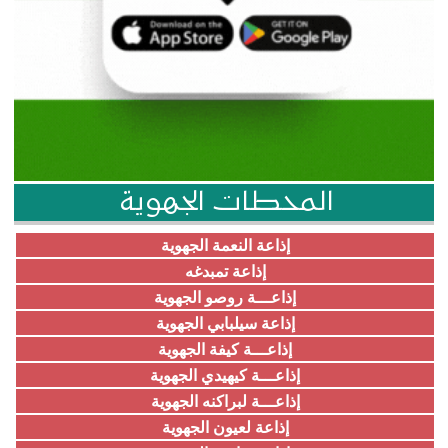
المحطات الجهوية
إذاعة النعمة الجهوية
إذاعة تمبدغه
إذاعـــة روصو الجهوية
إذاعة سيلبابي الجهوية
إذاعـــة كيفة الجهوية
إذاعـــة كيهيدي الجهوية
إذاعـــة لبراكنه الجهوية
إذاعة لعيون الجهوية