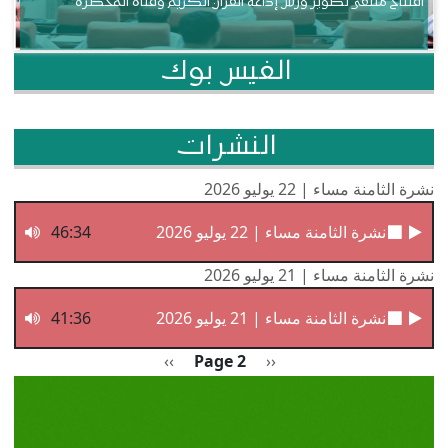
افتتاح ملتقى تطوير ورش إذاعة القرآن الكريم وقناة المحظرة
الفيس بوك
النشرات
نشرة الثامنة مساء | 22 يوليو 2026
نشرة الثامنة مساء | 22 يوليو 2026
46:34
نشرة الثامنة مساء | 21 يوليو 2026
نشرة الثامنة مساء | 21 يوليو 2026
41:36
Pagination
Previous page
الصفحة التالية
››
Page 2
‹‹