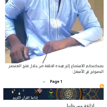
يمكنكم الاستماع إلى هذه الحلقة من خلال فتح العنصر
الصوتي في الأسفل:
Pagination
الصفحة التالية
››
Page 1
إذاعة موريتانيا