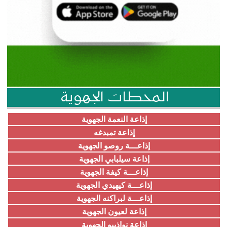
المحطات الجهوية
إذاعة النعمة الجهوية
إذاعة تمبدغه
إذاعـــة روصو الجهوية
إذاعة سيلبابي الجهوية
إذاعـــة كيفة الجهوية
إذاعـــة كيهيدي الجهوية
إذاعـــة لبراكنه الجهوية
إذاعة لعيون الجهوية
إذاعة نواذيبو الجهوية