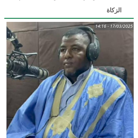
الزكاة
17/03/2025 - 14:16