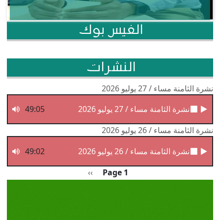
الفيس بوك
النشرات
نشرة الثامنة مساء / 27 يوليو 2026
نشرة الثامنة مساء / 27 يوليو 2026
49:05
نشرة الثامنة مساء / 26 يوليو 2026
نشرة الثامنة مساء / 26 يوليو 2026
49:02
Pagination
الصفحة التالية
››
Page 1