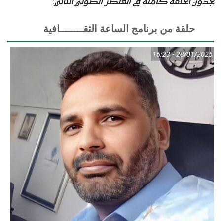
تجدون الحلقة كاملة في العنصر الصوتي التالي
:
حلقة من برنامج الساعة الثقــــــــافية
28/01/2025 - 16:23