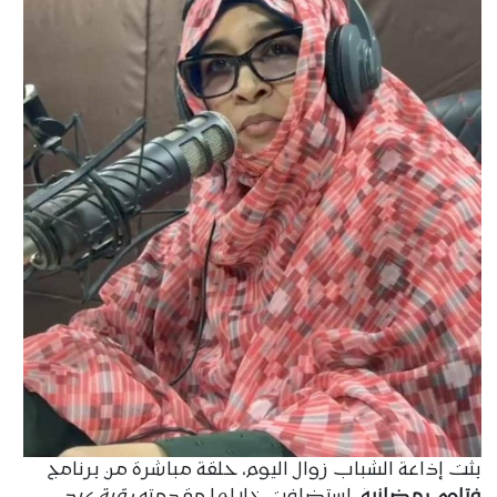
بثت إذاعة الشباب زوال اليوم، حلقة مباشرة من برنامج