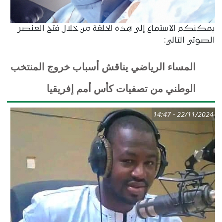
يمكنكم الاستماع إلى هذه الحلقة من خلال فتح العنصر
الصوتي التالي:
المساء الرياضي يناقش أسباب خروج المنتخب
الوطني من تصفيات كأس أمم إفريقيا
22/11/2024 - 14:47