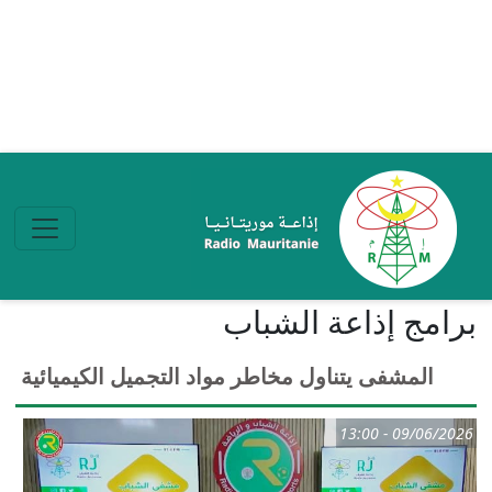
تجاوز إلى المحتوى الرئيسي
برامج إذاعة الشباب
المشفى يتناول مخاطر مواد التجميل الكيميائية
09/06/2026 - 13:00