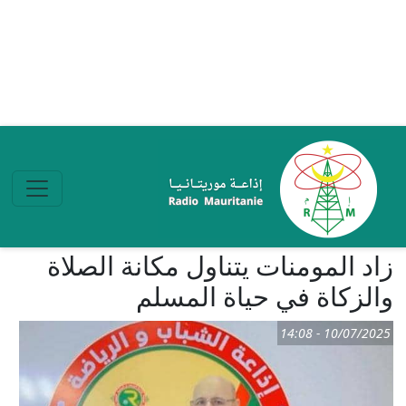
تجاوز إلى المحتوى الرئيسي
زاد المومنات يتناول مكانة الصلاة
والزكاة في حياة المسلم
10/07/2025 - 14:08