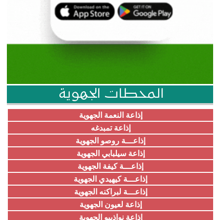
المحطات الجهوية
إذاعة النعمة الجهوية
إذاعة تمبدغه
إذاعـــة روصو الجهوية
إذاعة سيلبابي الجهوية
إذاعـــة كيفة الجهوية
إذاعـــة كيهيدي الجهوية
إذاعـــة لبراكنه الجهوية
إذاعة لعيون الجهوية
إذاعة نواذيبو الجهوية