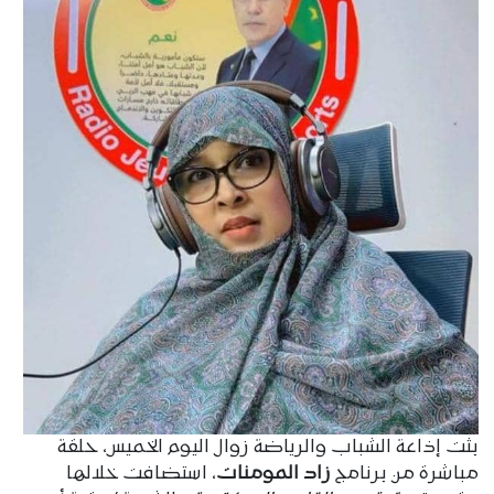
بثت إذاعة الشباب والرياضة زوال اليوم الخميس، حلقة
مباشرة من برنامج
زاد المومنات
، استضافت خلالها