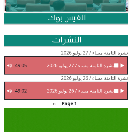
الفيس بوك
النشرات
نشرة الثامنة مساء / 27 يوليو 2026
نشرة الثامنة مساء / 27 يوليو 2026
49:05
نشرة الثامنة مساء / 26 يوليو 2026
نشرة الثامنة مساء / 26 يوليو 2026
49:02
Pagination
الصفحة التالية
››
Page 1