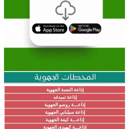
المحطات الجهوية
إذاعة النعمة الجهوية
إذاعة تمبدغه
إذاعـــة روصو الجهوية
إذاعة سيلبابي الجهوية
إذاعـــة كيفة الجهوية
إذاعـــة كيهيدي الجهوية