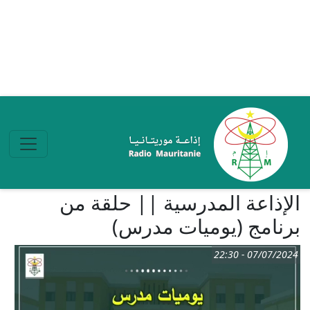
تجاوز إلى المحتوى الرئيسي
الإذاعة المدرسية || حلقة من
برنامج (يوميات مدرس)
07/07/2024 - 22:30