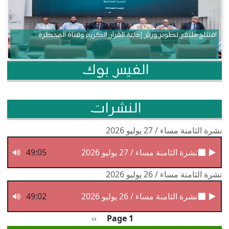
افتتاح ملتقى تطوير ورش إذاعة القرآن الكريم وقناة المحظرة
الفيس بوك
النشرات
نشرة الثامنة مساء / 27 يوليو 2026
نشرة الثامنة مساء / 27 يوليو 2026
49:05
نشرة الثامنة مساء / 26 يوليو 2026
نشرة الثامنة مساء / 26 يوليو 2026
49:02
Pagination
الصفحة التالية
››
Page 1