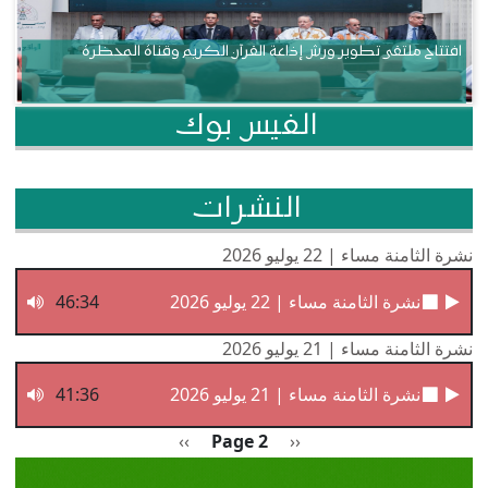
افتتاح ملتقى تطوير ورش إذاعة القرآن الكريم وقناة المحظرة
الفيس بوك
النشرات
نشرة الثامنة مساء | 22 يوليو 2026
نشرة الثامنة مساء | 22 يوليو 2026
46:34
نشرة الثامنة مساء | 21 يوليو 2026
نشرة الثامنة مساء | 21 يوليو 2026
41:36
Pagination
Previous page
الصفحة التالية
››
Page 2
‹‹