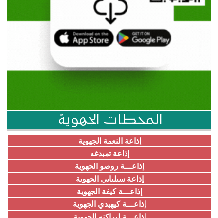
المحطات الجهوية
إذاعة النعمة الجهوية
إذاعة تمبدغه
إذاعـــة روصو الجهوية
إذاعة سيلبابي الجهوية
إذاعـــة كيفة الجهوية
إذاعـــة كيهيدي الجهوية
إذاعـــة لبراكنه الجهوية