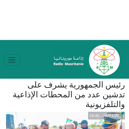
تجاوز إلى المحتوى الرئيسي
رئيس الجمهورية يشرف على
تدشين عدد من المحطات الإذاعية
والتلفزيونية
26/11/2024 - 18:46