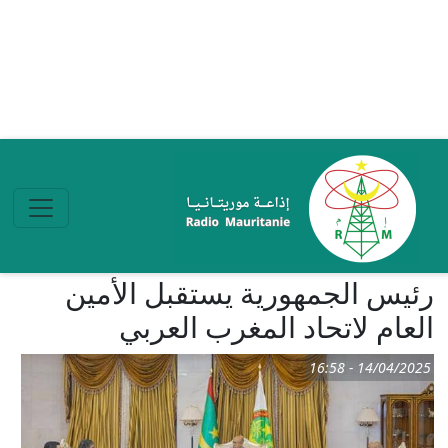
تجاوز إلى المحتوى الرئيسي
رئيس الجمهورية يستقبل الأمين
العام لاتحاد المغرب العربي
14/04/2025 - 16:58