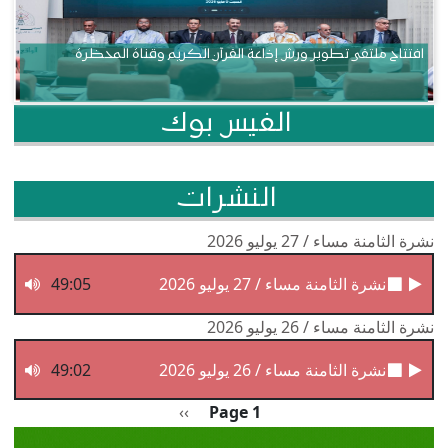
افتتاح ملتقى تطوير ورش إذاعة القرآن الكريم وقناة المحظرة
الفيس بوك
النشرات
نشرة الثامنة مساء / 27 يوليو 2026
نشرة الثامنة مساء / 27 يوليو 2026
49:05
نشرة الثامنة مساء / 26 يوليو 2026
نشرة الثامنة مساء / 26 يوليو 2026
49:02
Pagination
الصفحة التالية
››
Page 1