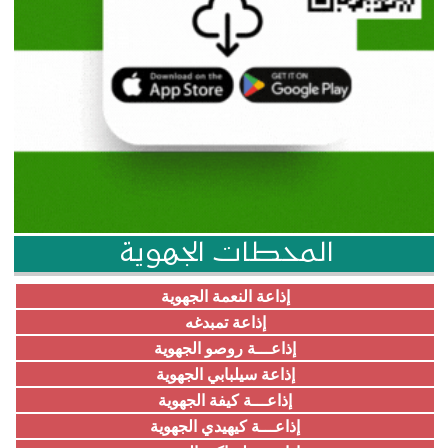
المحطات الجهوية
إذاعة النعمة الجهوية
إذاعة تمبدغه
إذاعـــة روصو الجهوية
إذاعة سيلبابي الجهوية
إذاعـــة كيفة الجهوية
إذاعـــة كيهيدي الجهوية