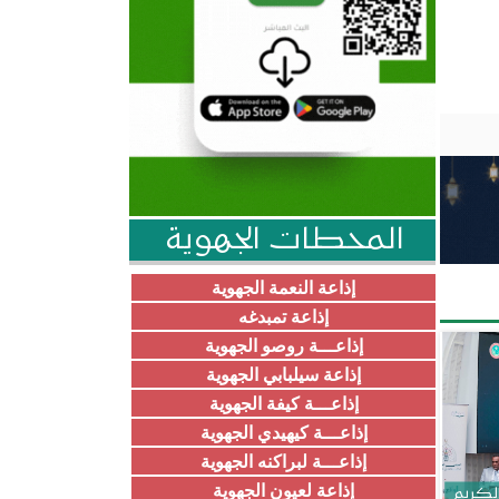
المحطات الجهوية
إذاعة النعمة الجهوية
إذاعة تمبدغه
إذاعـــة روصو الجهوية
إذاعة سيلبابي الجهوية
إذاعـــة كيفة الجهوية
إذاعـــة كيهيدي الجهوية
إذاعـــة لبراكنه الجهوية
إذاعة لعيون الجهوية
الكريم