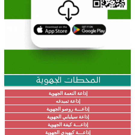
المحطات الجهوية
إذاعة النعمة الجهوية
إذاعة تمبدغه
إذاعـــة روصو الجهوية
إذاعة سيلبابي الجهوية
إذاعـــة كيفة الجهوية
إذاعـــة كيهيدي الجهوية