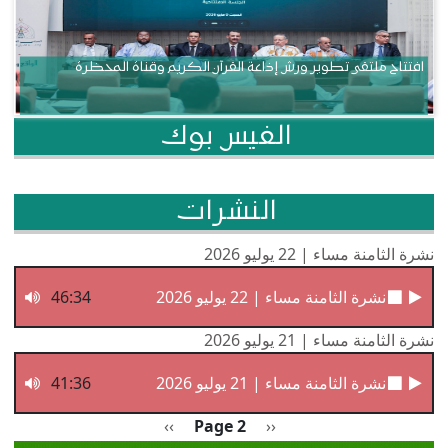
افتتاح ملتقى تطوير ورش إذاعة القرآن الكريم وقناة المحظرة
الفيس بوك
النشرات
نشرة الثامنة مساء | 22 يوليو 2026
نشرة الثامنة مساء | 22 يوليو 2026
46:34
نشرة الثامنة مساء | 21 يوليو 2026
نشرة الثامنة مساء | 21 يوليو 2026
41:36
Pagination
Previous page
الصفحة التالية
››
Page 2
‹‹