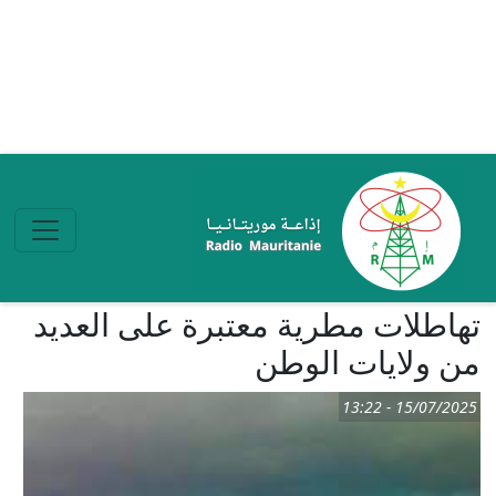
تجاوز إلى المحتوى الرئيسي
تھاطلات مطرية معتبرة على العديد
من ولايات الوطن
15/07/2025 - 13:22