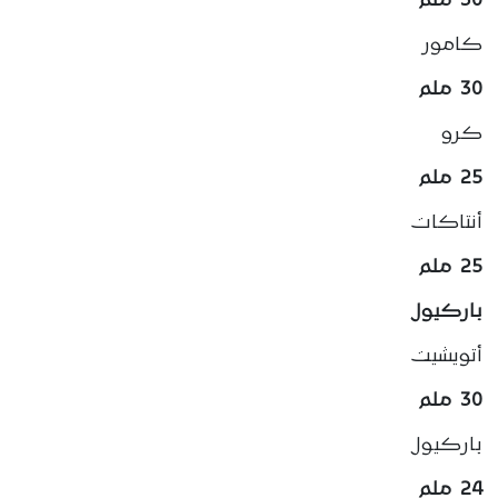
30 ملم
كامور
30 ملم
كرو
25 ملم
أنتاكات
25 ملم
باركيول
أتويشيت
30 ملم
باركيول
24 ملم