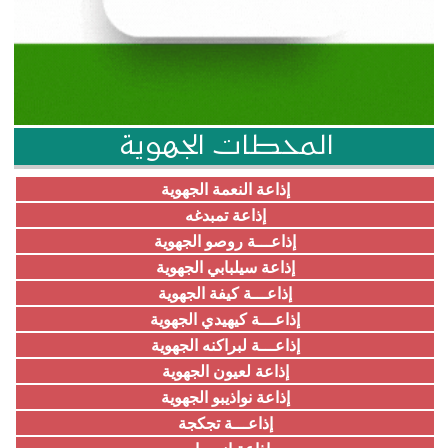
المحطات الجهوية
إذاعة النعمة الجهوية
إذاعة تمبدغه
إذاعـــة روصو الجهوية
إذاعة سيلبابي الجهوية
إذاعـــة كيفة الجهوية
إذاعـــة كيهيدي الجهوية
إذاعـــة لبراكنه الجهوية
إذاعة لعيون الجهوية
إذاعة نواذيبو الجهوية
إذاعـــة تجكجة