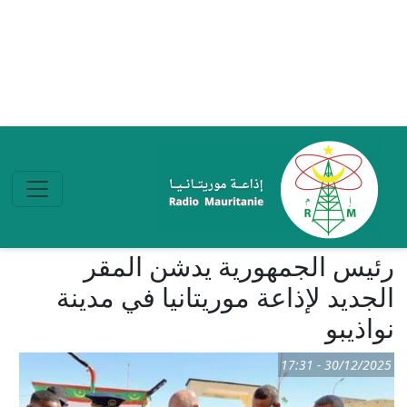
تجاوز إلى المحتوى الرئيسي
رئيس الجمهورية يدشن المقر
الجديد لإذاعة موريتانيا في مدينة
نواذيبو
30/12/2025 - 17:31