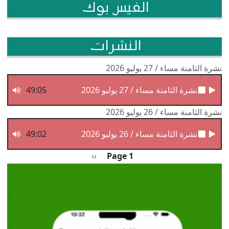
الفيس بوك
النشرات
نشرة الثامنة مساء / 27 يوليو 2026
نشرة الثامنة مساء / 27 يوليو 2026
49:05
نشرة الثامنة مساء / 26 يوليو 2026
نشرة الثامنة مساء / 26 يوليو 2026
49:02
Pagination
الصفحة التالية
››
Page 1