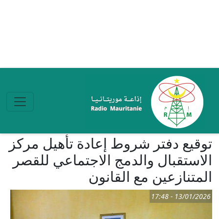
تجاوز إلى المحتوى الرئيسي
توقيع دفتر شروط إعادة تأهيل مركز
الاستقبال والدمج الاجتماعي للقصر
المتنازعين مع القانون
13/01/2026 - 17:48