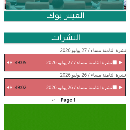
الفيس بوك
النشرات
نشرة الثامنة مساء / 27 يوليو 2026
نشرة الثامنة مساء / 27 يوليو 2026
49:05
نشرة الثامنة مساء / 26 يوليو 2026
نشرة الثامنة مساء / 26 يوليو 2026
49:02
Pagination
الصفحة التالية
››
Page 1