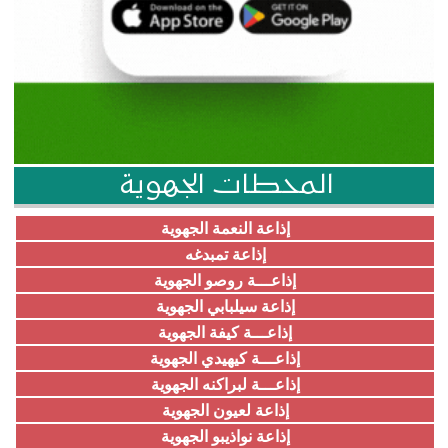
المحطات الجهوية
إذاعة النعمة الجهوية
إذاعة تمبدغه
إذاعـــة روصو الجهوية
إذاعة سيلبابي الجهوية
إذاعـــة كيفة الجهوية
إذاعـــة كيهيدي الجهوية
إذاعـــة لبراكنه الجهوية
إذاعة لعيون الجهوية
إذاعة نواذيبو الجهوية