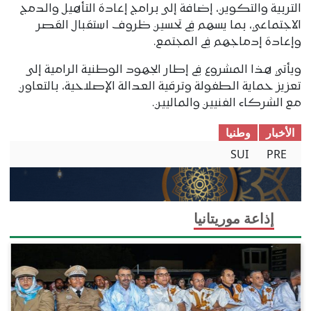
التربية والتكوين، إضافة إلى برامج إعادة التأهيل والدمج
الاجتماعي، بما يسهم في تحسين ظروف استقبال القصر
وإعادة إدماجهم في المجتمع.
ويأتي هذا المشروع في إطار الجهود الوطنية الرامية إلى
تعزيز حماية الطفولة وترقية العدالة الإصلاحية، بالتعاون
مع الشركاء الفنيين والماليين.
الأخبار
وطنیا
SUI
PRE
إذاعة موريتانيا