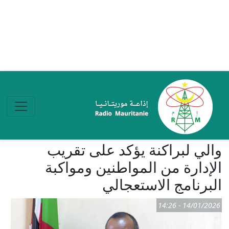
تجاوز إلى المحتوى الرئيسي
والي لبراكنة يؤكد على تقريب
الإدارة من المواطنين ومواكبة
البرنامج الاستعجالي
14/01/2026 - 14:26