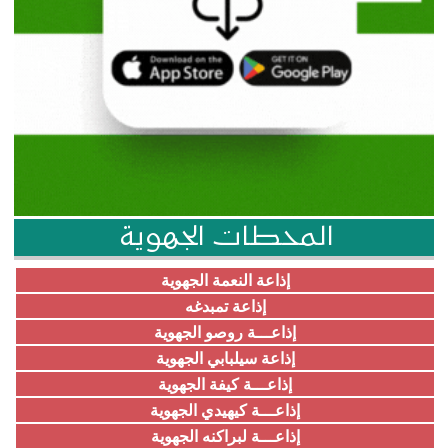
المحطات الجهوية
إذاعة النعمة الجهوية
إذاعة تمبدغه
إذاعـــة روصو الجهوية
إذاعة سيلبابي الجهوية
إذاعـــة كيفة الجهوية
إذاعـــة كيهيدي الجهوية
إذاعـــة لبراكنه الجهوية