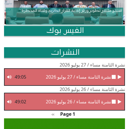
افتتاح ملتقى تطوير ورش إذاعة القرآن الكريم وقناة المحظرة
الفيس بوك
النشرات
نشرة الثامنة مساء / 27 يوليو 2026
نشرة الثامنة مساء / 27 يوليو 2026
49:05
نشرة الثامنة مساء / 26 يوليو 2026
نشرة الثامنة مساء / 26 يوليو 2026
49:02
Pagination
الصفحة التالية
››
Page 1