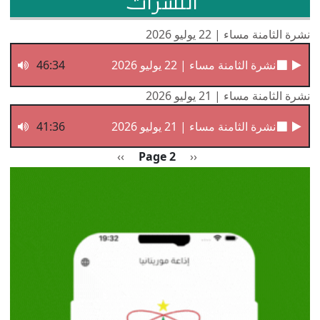
النشرات
نشرة الثامنة مساء | 22 يوليو 2026
نشرة الثامنة مساء | 22 يوليو 2026
46:34
نشرة الثامنة مساء | 21 يوليو 2026
نشرة الثامنة مساء | 21 يوليو 2026
41:36
Pagination
Previous page
الصفحة التالية
››
Page 2
‹‹