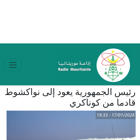
تجاوز إلى المحتوى الرئيسي
رئيس الجمهورية يعود إلى نواكشوط
قادما من كوناكري
17/01/2026 - 19:33