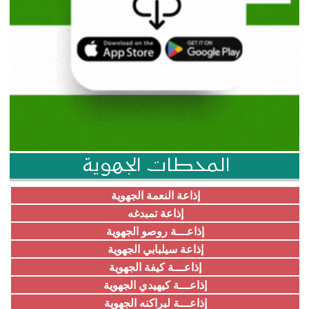
المحطات الجهوية
إذاعة النعمة الجهوية
إذاعة تمبدغه
إذاعـــة روصو الجهوية
إذاعة سيلبابي الجهوية
إذاعـــة كيفة الجهوية
إذاعـــة كيهيدي الجهوية
إذاعـــة لبراكنه الجهوية