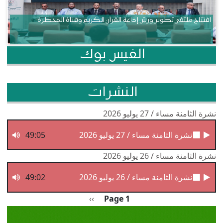
افتتاح ملتقى تطوير ورش إذاعة القرآن الكريم وقناة المحظرة
الفيس بوك
النشرات
نشرة الثامنة مساء / 27 يوليو 2026
نشرة الثامنة مساء / 27 يوليو 2026
49:05
نشرة الثامنة مساء / 26 يوليو 2026
نشرة الثامنة مساء / 26 يوليو 2026
49:02
Pagination
الصفحة التالية
››
Page 1