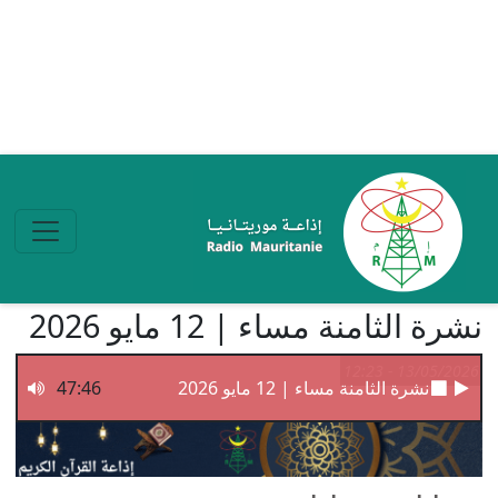
تجاوز إلى المحتوى الرئيسي
نشرة الثامنة مساء | 12 مايو 2026
13/05/2026 - 12:23
نشرة الثامنة مساء | 12 مايو 2026
47:46