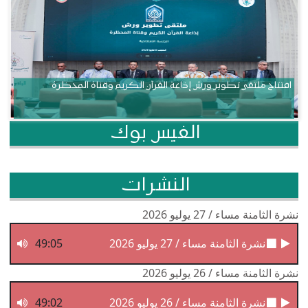
افتتاح ملتقى تطوير ورش إذاعة القرآن الكريم وقناة المحظرة
الفيس بوك
النشرات
نشرة الثامنة مساء / 27 يوليو 2026
نشرة الثامنة مساء / 27 يوليو 2026
49:05
نشرة الثامنة مساء / 26 يوليو 2026
نشرة الثامنة مساء / 26 يوليو 2026
49:02