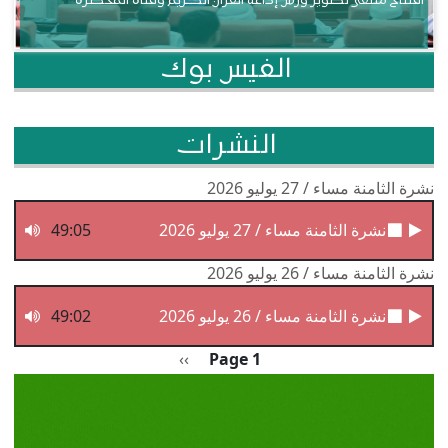
افتتاح ملتقى تطوير ورش إذاعة القرآن الكريم وقناة المحظرة
الفيس بوك
النشرات
نشرة الثامنة مساء / 27 يوليو 2026
نشرة الثامنة مساء / 27 يوليو 2026
49:05
نشرة الثامنة مساء / 26 يوليو 2026
نشرة الثامنة مساء / 26 يوليو 2026
49:02
Pagination
الصفحة التالية
››
Page 1