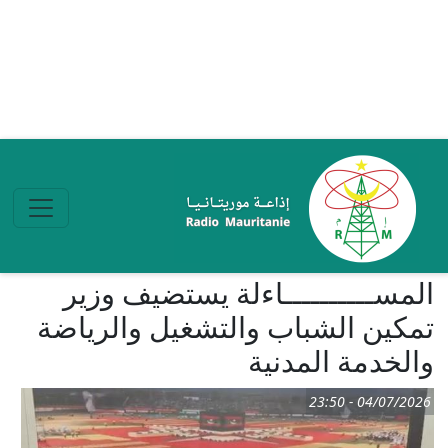
تجاوز إلى المحتوى الرئيسي
المســــــــــاءلة يستضيف وزير
تمكين الشباب والتشغيل والرياضة
والخدمة المدنية
04/07/2026 - 23:50