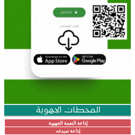
المحطات الجهوية
إذاعة النعمة الجهوية
إذاعة تمبدغه