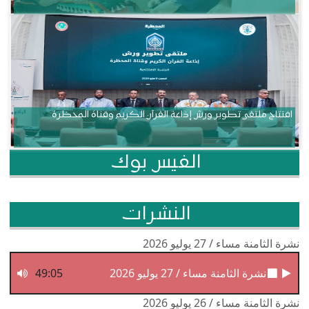
افتتاح ملتقى تطوير ورش إذاعة القرآن الكريم وقناة المحظرة
الفيس بوك
النشرات
نشرة الثامنة مساء / 27 يوليو 2026
نشرة الثامنة مساء / 27 يوليو 2026
49:05
نشرة الثامنة مساء / 26 يوليو 2026