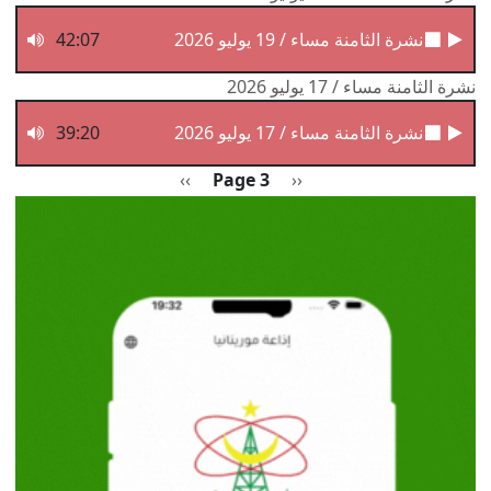
نشرة الثامنة مساء / 19 يوليو 2026
42:07
نشرة الثامنة مساء / 17 يوليو 2026
نشرة الثامنة مساء / 17 يوليو 2026
39:20
Pagination
Previous page
الصفحة التالية
››
Page 3
‹‹