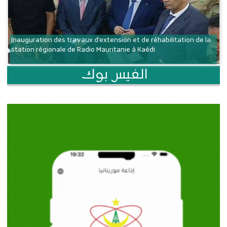
Inauguration des travaux d’extension et de réhabilitation de la
station régionale de Radio Mauritanie à Kaédi
الفيس بوك