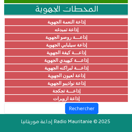
المحطات الجهوية
إذاعة النعمة الجهوية
إذاعة تمبدغه
إذاعـــة روصو الجهوية
إذاعة سيلبابي الجهوية
إذاعـــة كيفة الجهوية
إذاعـــة كيهيدي الجهوية
إذاعـــة لبراكنه الجهوية
إذاعة لعيون الجهوية
إذاعة نواذيبو الجهوية
إذاعـــة تجكجة
إذاعة ازويرات
Rechercher
إذاعة موريتانيا Radio Mauritanie © 2025