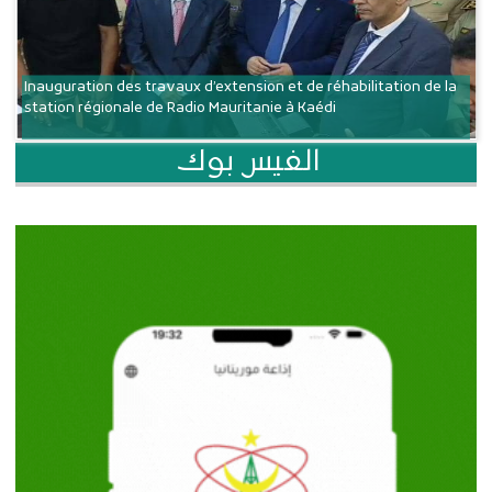
Inauguration des travaux d’extension et de réhabilitation de la
station régionale de Radio Mauritanie à Kaédi
الفيس بوك