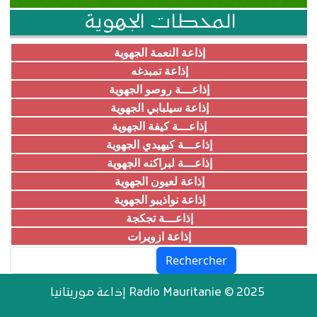
المحطات الجهوية
إذاعة النعمة الجهوية
إذاعة تمبدغه
إذاعـــة روصو الجهوية
إذاعة سيلبابي الجهوية
إذاعـــة كيفة الجهوية
إذاعـــة كيهيدي الجهوية
إذاعـــة لبراكنه الجهوية
إذاعة لعيون الجهوية
إذاعة نواذيبو الجهوية
إذاعـــة تجكجة
إذاعة ازويرات
Rechercher
إذاعة موريتانيا Radio Mauritanie © 2025