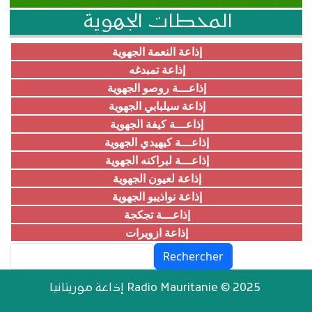
المحطات الجهوية
إذاعة النعمة الجهوية
إذاعة تمبدغه
إذاعـــة روصو الجهوية
إذاعة سيلبابي الجهوية
إذاعـــة كيفة الجهوية
إذاعـــة كيهيدي الجهوية
إذاعـــة لبراكنه الجهوية
إذاعة لعيون الجهوية
إذاعة نواذيبو الجهوية
إذاعـــة تجكجة
إذاعة ازويرات
Rechercher
إذاعة موريتانيا Radio Mauritanie © 2025