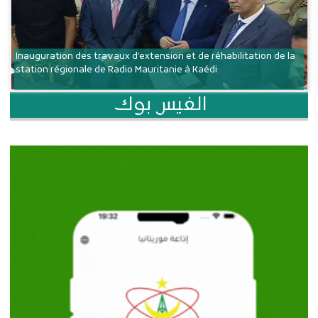
Inauguration des travaux d’extension et de réhabilitation de la
station régionale de Radio Mauritanie à Kaédi
الفيس بوك