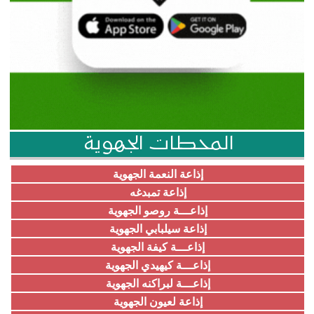
المحطات الجهوية
إذاعة النعمة الجهوية
إذاعة تمبدغه
إذاعـــة روصو الجهوية
إذاعة سيلبابي الجهوية
إذاعـــة كيفة الجهوية
إذاعـــة كيهيدي الجهوية
إذاعـــة لبراكنه الجهوية
إذاعة لعيون الجهوية