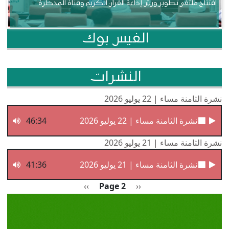
افتتاح ملتقى تطوير ورش إذاعة القرآن الكريم وقناة المحظرة
الفيس بوك
النشرات
نشرة الثامنة مساء | 22 يوليو 2026
نشرة الثامنة مساء | 22 يوليو 2026
46:34
نشرة الثامنة مساء | 21 يوليو 2026
نشرة الثامنة مساء | 21 يوليو 2026
41:36
Pagination
Previous page
الصفحة التالية
››
Page 2
‹‹