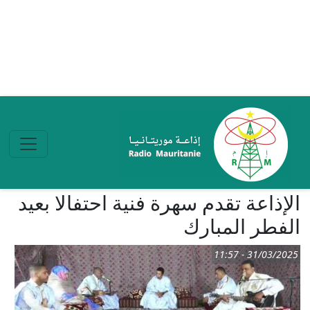
تجاوز إلى المحتوى الرئيسي
الإذاعة تقدم سهرة فنية احتفالا بعيد
الفطر المبارك
31/03/2025 - 11:57