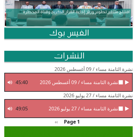
افتتاح ملتقى تطوير ورش إذاعة القرآن الكريم وقناة المحظرة
الفيس بوك
النشرات
نشرة الثامنة مساء / 09 أغسطس 2026
نشرة الثامنة مساء / 09 أغسطس 2026
45:40
نشرة الثامنة مساء / 27 يوليو 2026
نشرة الثامنة مساء / 27 يوليو 2026
49:05
Pagination
الصفحة التالية
››
Page 1