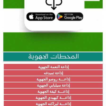
المحطات الجهوية
إذاعة النعمة الجهوية
إذاعة تمبدغه
إذاعـــة روصو الجهوية
إذاعة سيلبابي الجهوية
إذاعـــة كيفة الجهوية
إذاعـــة كيهيدي الجهوية
إذاعـــة لبراكنه الجهوية