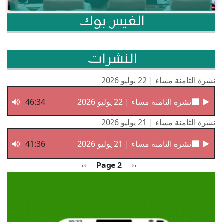
الفيس بوك
النشرات
نشرة الثامنة مساء | 22 يوليو 2026
نشرة الثامنة مساء | 22 يوليو 2026
46:34
نشرة الثامنة مساء | 21 يوليو 2026
نشرة الثامنة مساء | 21 يوليو 2026
41:36
Pagination
Previous page
الصفحة التالية
››
Page 2
‹‹