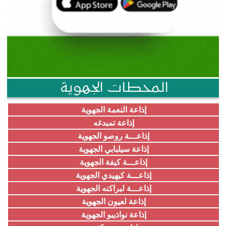
المحطات الجهوية
إذاعة النعمة الجهوية
إذاعة تمبدغه
إذاعـــة روصو الجهوية
إذاعة سيلبابي الجهوية
إذاعـــة كيفة الجهوية
إذاعـــة كيهيدي الجهوية
إذاعـــة لبراكنه الجهوية
إذاعة لعيون الجهوية
إذاعة نواذيبو الجهوية