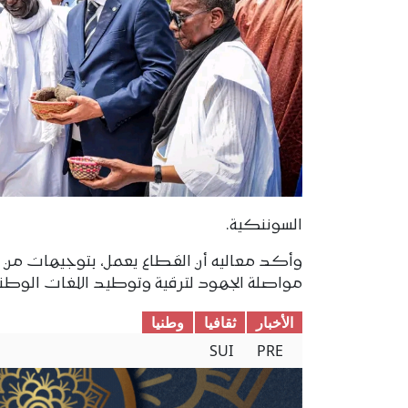
السوننكية.
وأكد معاليه أن القطاع يعمل، بتوجيهات من فخ
مواصلة الجهود لترقية وتوطيد اللغات الوطنية،
الأخبار
ثقافیا
وطنیا
SUI
PRE