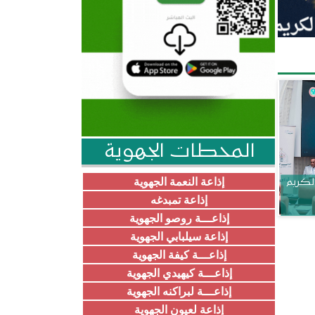
المحطات الجهوية
إذاعة النعمة الجهوية
الكريم
إذاعة تمبدغه
إذاعـــة روصو الجهوية
إذاعة سيلبابي الجهوية
إذاعـــة كيفة الجهوية
إذاعـــة كيهيدي الجهوية
إذاعـــة لبراكنه الجهوية
إذاعة لعيون الجهوية