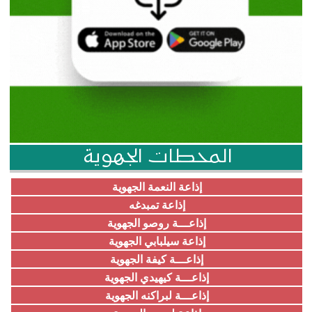
المحطات الجهوية
إذاعة النعمة الجهوية
إذاعة تمبدغه
إذاعـــة روصو الجهوية
إذاعة سيلبابي الجهوية
إذاعـــة كيفة الجهوية
إذاعـــة كيهيدي الجهوية
إذاعـــة لبراكنه الجهوية