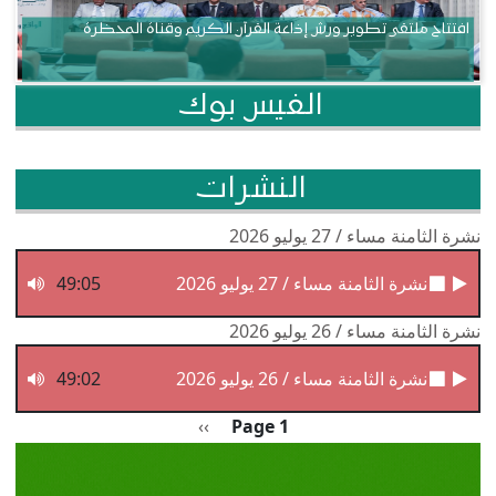
افتتاح ملتقى تطوير ورش إذاعة القرآن الكريم وقناة المحظرة
الفيس بوك
النشرات
نشرة الثامنة مساء / 27 يوليو 2026
نشرة الثامنة مساء / 27 يوليو 2026
49:05
نشرة الثامنة مساء / 26 يوليو 2026
نشرة الثامنة مساء / 26 يوليو 2026
49:02
Pagination
الصفحة التالية
››
Page 1