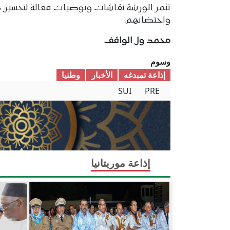
تثمر الورشة نقاشات وتوصيات فعالة لتحسين ظ
واحتضانهم.
محمد ول الواقف
وسوم
إذاعة تمبدغه
الأخبار
وطنیا
SUI
PRE
إذاعة موريتانيا