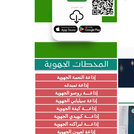
المحطات الجهوية
إذاعة النعمة الجهوية
إذاعة تمبدغه
إذاعـــة روصو الجهوية
إذاعة سيلبابي الجهوية
إذاعـــة كيفة الجهوية
إذاعـــة كيهيدي الجهوية
إذاعـــة لبراكنه الجهوية
إذاعة لعيون الجهوية