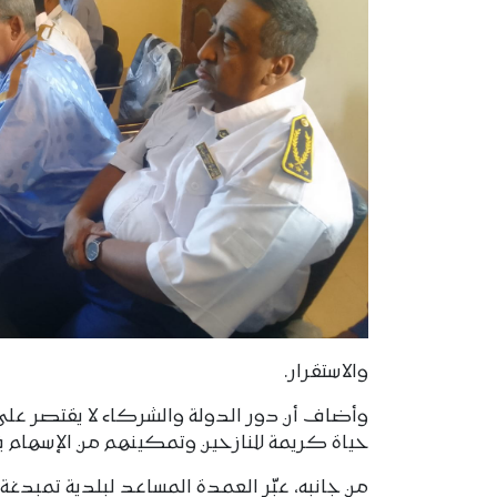
والاستقرار.
وأضاف أن دور الدولة والشركاء لا يقتصر على
حياة كريمة للنازحين وتمكينهم من الإسهام في
من جانبه، عبّر العمدة المساعد لبلدية تمبدغة