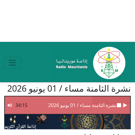
تجاوز إلى المحتوى الرئيسي
نشرة الثامنة مساء / 01 يونيو 2026
02/06/2026 - 11:41
نشرة الثامنة مساء / 01 يونيو 2026
34:15