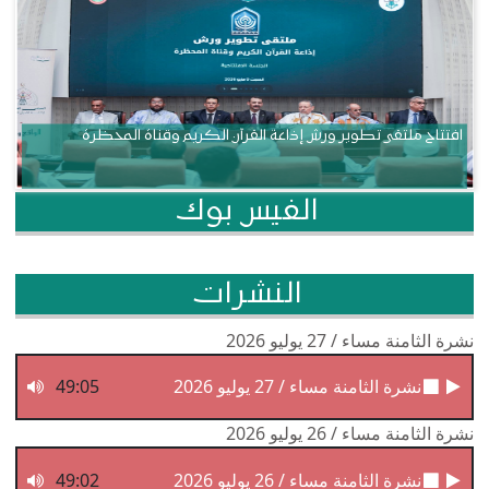
افتتاح ملتقى تطوير ورش إذاعة القرآن الكريم وقناة المحظرة
الفيس بوك
النشرات
نشرة الثامنة مساء / 27 يوليو 2026
نشرة الثامنة مساء / 27 يوليو 2026
49:05
نشرة الثامنة مساء / 26 يوليو 2026
نشرة الثامنة مساء / 26 يوليو 2026
49:02