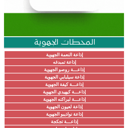
المحطات الجهوية
إذاعة النعمة الجهوية
إذاعة تمبدغه
إذاعـــة روصو الجهوية
إذاعة سيلبابي الجهوية
إذاعـــة كيفة الجهوية
إذاعـــة كيهيدي الجهوية
إذاعـــة لبراكنه الجهوية
إذاعة لعيون الجهوية
إذاعة نواذيبو الجهوية
إذاعـــة تجكجة