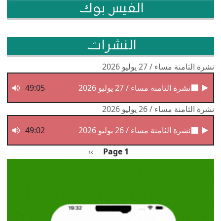
الفيس بوك
النشرات
نشرة الثامنة مساء / 27 يوليو 2026
نشرة الثامنة مساء / 27 يوليو 2026
49:05
نشرة الثامنة مساء / 26 يوليو 2026
نشرة الثامنة مساء / 26 يوليو 2026
49:02
Pagination
الصفحة التالية
››
Page 1