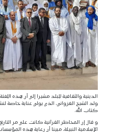
الدينية والثقافية للبلد مشيرا إلى أن هذه اللف
ولد الشيخ الغزواني، الذي يولي عناية خاصة ل
كتاب الله.
و قال إن المحاظر القرآنية كانت على مر التاري
الإسلامية النبيلة، مبينا أن رعاية هذه المؤسسا