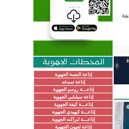
هة
المحطات الجهوية
إذاعة النعمة الجهوية
إذاعة تمبدغه
إذاعـــة روصو الجهوية
إذاعة سيلبابي الجهوية
إذاعـــة كيفة الجهوية
إذاعـــة كيهيدي الجهوية
إذاعـــة لبراكنه الجهوية
إذاعة لعيون الجهوية