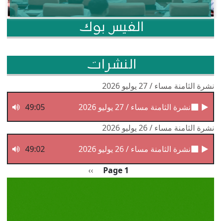
الفيس بوك
النشرات
نشرة الثامنة مساء / 27 يوليو 2026
نشرة الثامنة مساء / 27 يوليو 2026
49:05
نشرة الثامنة مساء / 26 يوليو 2026
نشرة الثامنة مساء / 26 يوليو 2026
49:02
Pagination
الصفحة التالية
››
Page 1