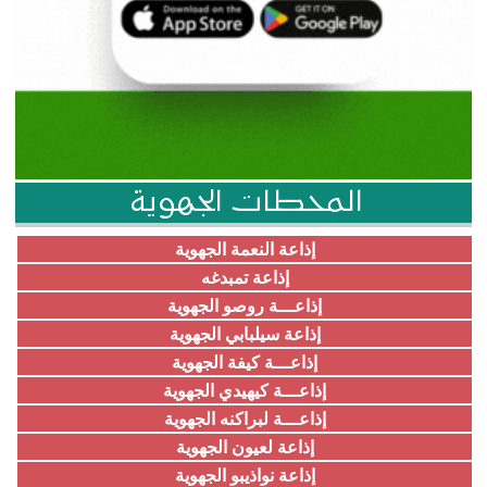
المحطات الجهوية
إذاعة النعمة الجهوية
إذاعة تمبدغه
إذاعـــة روصو الجهوية
إذاعة سيلبابي الجهوية
إذاعـــة كيفة الجهوية
إذاعـــة كيهيدي الجهوية
إذاعـــة لبراكنه الجهوية
إذاعة لعيون الجهوية
إذاعة نواذيبو الجهوية