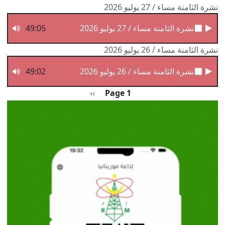
نشرة الثامنة مساء / 27 يوليو 2026
نشرة الثامنة مساء / 27 يوليو 2026
49:05
نشرة الثامنة مساء / 26 يوليو 2026
نشرة الثامنة مساء / 26 يوليو 2026
49:02
Pagination
الصفحة التالية
››
Page 1