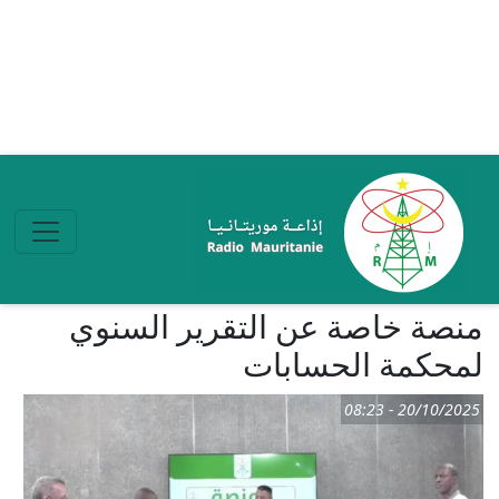
تجاوز إلى المحتوى الرئيسي
منصة خاصة عن التقرير السنوي
لمحكمة الحسابات
20/10/2025 - 08:23