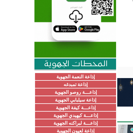
المحطات الجهوية
إذاعة النعمة الجهوية
إذاعة تمبدغه
إذاعـــة روصو الجهوية
إذاعة سيلبابي الجهوية
إذاعـــة كيفة الجهوية
إذاعـــة كيهيدي الجهوية
إذاعـــة لبراكنه الجهوية
إذاعة لعيون الجهوية