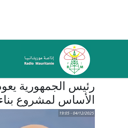
تجاوز إلى المحتوى الرئيسي
ale
رئيس الجمهورية يعو
الأساس لمشروع بنا
04/12/2025 - 19:05