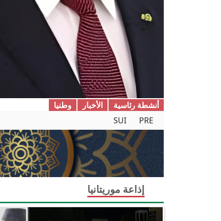
أنشطة رئاسية
الأخبار
وطنیا
SUI
PRE
إذاعة موريتانيا