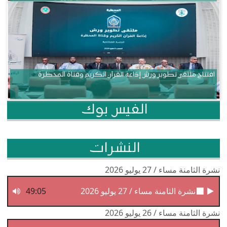
افتتاح ملتقى تطوير ورش إذاعة القرآن الكريم وقناة المحظرة
الفيس بوك
النشرات
نشرة الثامنة مساء / 27 يوليو 2026
نشرة الثامنة مساء / 27 يوليو 2026
49:05
نشرة الثامنة مساء / 26 يوليو 2026