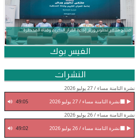
افتتاح ملتقى تطوير ورش إذاعة القرآن الكريم وقناة المحظرة
الفيس بوك
النشرات
نشرة الثامنة مساء / 27 يوليو 2026
نشرة الثامنة مساء / 27 يوليو 2026
49:05
نشرة الثامنة مساء / 26 يوليو 2026
نشرة الثامنة مساء / 26 يوليو 2026
49:02