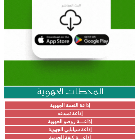
المحطات الجهوية
إذاعة النعمة الجهوية
إذاعة تمبدغه
إذاعـــة روصو الجهوية
إذاعة سيلبابي الجهوية
إذاعـــة كيفة الجهوية